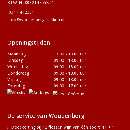
BTW: NL808214755B01
0317-412301
info@woudenbergdranken.nl
Openingstijden
Maandag
13.30 - 18.00 uur
Dinsdag
09.00 - 18.00 uur
Woensdag
09.00 - 18.00 uur
Donderdag
09.00 - 18.00 uur
Vrijdag
09.00 - 18.00 uur
Zaterdag
09.00 - 17.00 uur
De service van Woudenberg
Dooskorting bij 12 flessen wijn van één soort: 11 + 1