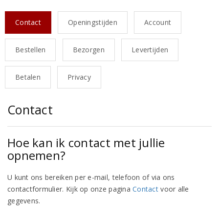
Contact
Openingstijden
Account
Bestellen
Bezorgen
Levertijden
Betalen
Privacy
Contact
Hoe kan ik contact met jullie
opnemen?
U kunt ons bereiken per e-mail, telefoon of via ons
contactformulier. Kijk op onze pagina
Contact
voor alle
gegevens.