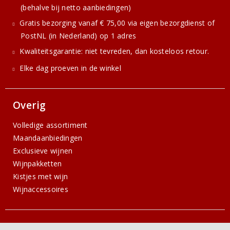
(behalve bij netto aanbiedingen)
Gratis bezorging vanaf € 75,00 via eigen bezorgdienst of
PostNL (in Nederland) op 1 adres
Kwaliteitsgarantie: niet tevreden, dan kosteloos retour.
Elke dag proeven in de winkel
Overig
Volledige assortiment
Maandaanbiedingen
Exclusieve wijnen
Wijnpakketten
Kistjes met wijn
Wijnaccessoires