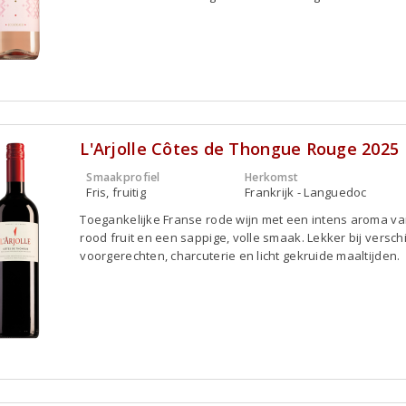
L'Arjolle Côtes de Thongue Rouge 2025
Smaakprofiel
Herkomst
Fris, fruitig
Frankrijk - Languedoc
Toegankelijke Franse rode wijn met een intens aroma va
rood fruit en een sappige, volle smaak. Lekker bij versch
voorgerechten, charcuterie en licht gekruide maaltijden.