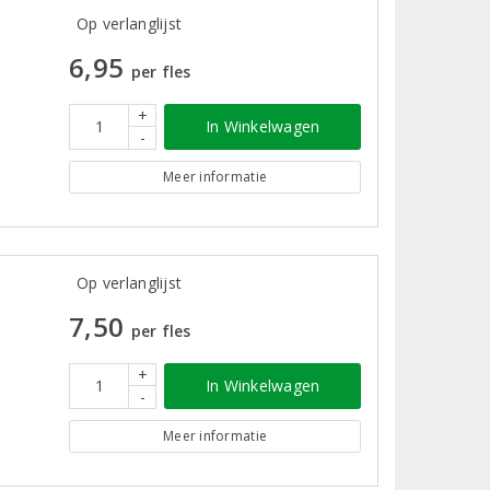
Op verlanglijst
6,95
per fles
+
In Winkelwagen
-
Meer informatie
Op verlanglijst
7,50
per fles
+
In Winkelwagen
-
Meer informatie