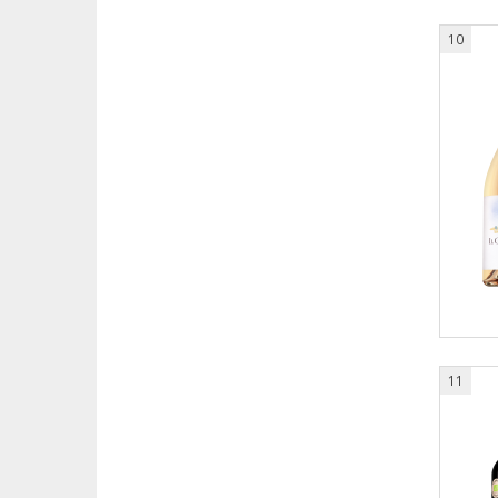
10
11