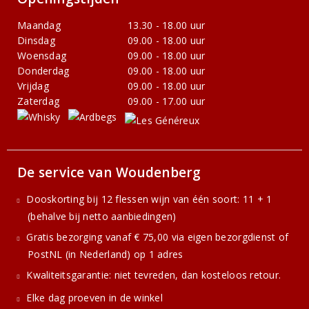
Maandag
13.30 - 18.00 uur
Dinsdag
09.00 - 18.00 uur
Woensdag
09.00 - 18.00 uur
Donderdag
09.00 - 18.00 uur
Vrijdag
09.00 - 18.00 uur
Zaterdag
09.00 - 17.00 uur
De service van Woudenberg
Dooskorting bij 12 flessen wijn van één soort: 11 + 1
(behalve bij netto aanbiedingen)
Gratis bezorging vanaf € 75,00 via eigen bezorgdienst of
PostNL (in Nederland) op 1 adres
Kwaliteitsgarantie: niet tevreden, dan kosteloos retour.
Elke dag proeven in de winkel