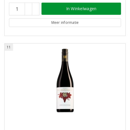
In Winkelwagen
Meer informatie
11