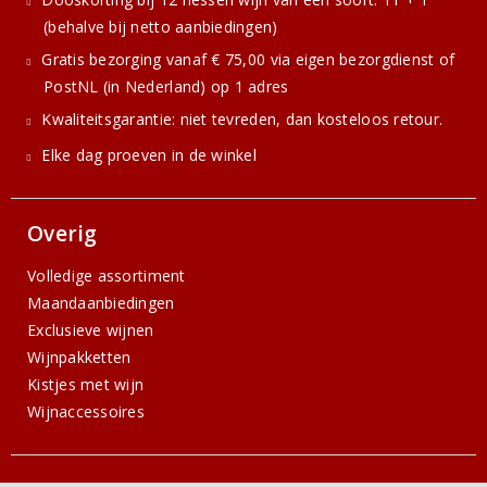
(behalve bij netto aanbiedingen)
Gratis bezorging vanaf € 75,00 via eigen bezorgdienst of
PostNL (in Nederland) op 1 adres
Kwaliteitsgarantie: niet tevreden, dan kosteloos retour.
Elke dag proeven in de winkel
Overig
Volledige assortiment
Maandaanbiedingen
Exclusieve wijnen
Wijnpakketten
Kistjes met wijn
Wijnaccessoires