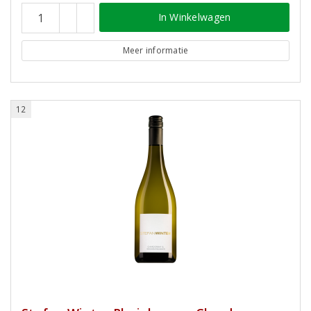
In Winkelwagen
Meer informatie
12