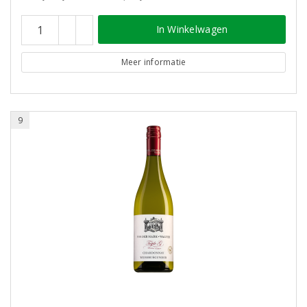
In Winkelwagen
Meer informatie
9