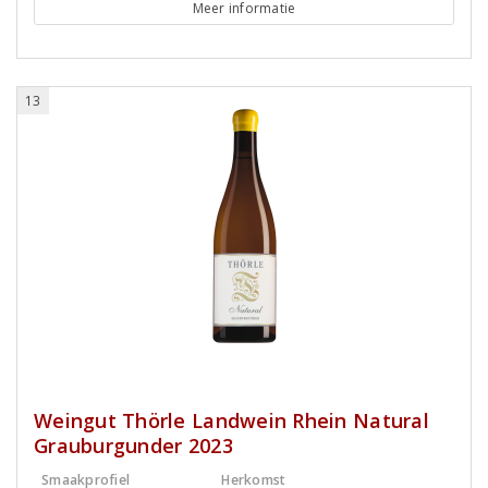
Meer informatie
13
Weingut Thörle Landwein Rhein Natural
Grauburgunder 2023
Smaakprofiel
Herkomst