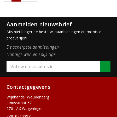
Aanmelden nieuwsbrief
Mis niet langer de beste wijnaanbiedingen en mooiste
proeverijen!
De scherpste aanbiedingen
Handige wijn en spijs tips
Contactgegevens
Wijnhandel Woudenberg
Junusstraat 57
6701 AX Wageningen
KvK: 09100925