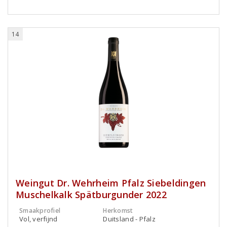
14
Weingut Dr. Wehrheim Pfalz Siebeldingen
Muschelkalk Spätburgunder 2022
Smaakprofiel
Herkomst
Vol, verfijnd
Duitsland - Pfalz