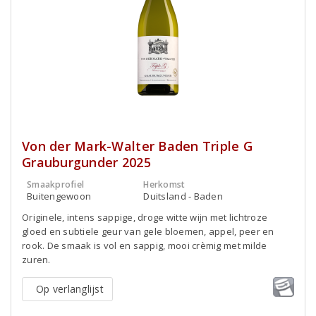
Von der Mark-Walter Baden Triple G
Grauburgunder 2025
Smaakprofiel
Herkomst
Buitengewoon
Duitsland - Baden
Originele, intens sappige, droge witte wijn met lichtroze
gloed en subtiele geur van gele bloemen, appel, peer en
rook. De smaak is vol en sappig, mooi crèmig met milde
zuren.
Op verlanglijst