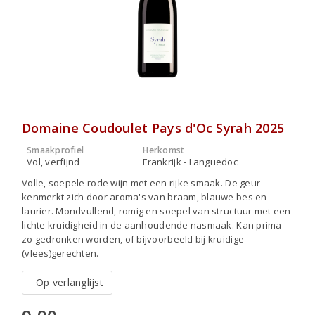
Domaine Coudoulet Pays d'Oc Syrah 2025
Smaakprofiel
Herkomst
Vol, verfijnd
Frankrijk - Languedoc
Volle, soepele rode wijn met een rijke smaak. De geur
kenmerkt zich door aroma's van braam, blauwe bes en
laurier. Mondvullend, romig en soepel van structuur met een
lichte kruidigheid in de aanhoudende nasmaak. Kan prima
zo gedronken worden, of bijvoorbeeld bij kruidige
(vlees)gerechten.
Op verlanglijst