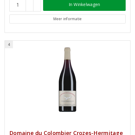
In Winkelwagen
Meer informatie
4
Domaine du Colombier Crozes-Hermitage