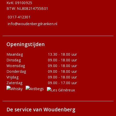
KvK: 09100925
BTW: NL808214755B01
0317-412301
info@woudenbergdranken.nl
Openingstijden
Maandag
13.30 - 18.00 uur
Dinsdag
09.00 - 18.00 uur
Woensdag
09.00 - 18.00 uur
Donderdag
09.00 - 18.00 uur
Vrijdag
09.00 - 18.00 uur
Zaterdag
09.00 - 17.00 uur
De service van Woudenberg