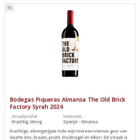
15
Bodegas Piqueras Almansa The Old Brick
Factory Syrah 2024
Smaakprofiel
Herkomst
Krachtig, stevig
Spanje - Almansa
Krachtige, eikengerijpte rode wijn met een intense geur van
zwarte bes, braam, pruim, kruidnagel en eiken. De smaak is