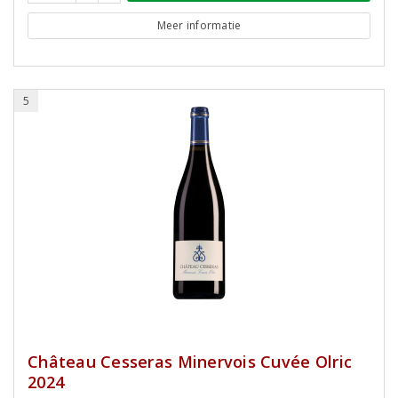
Meer informatie
5
Château Cesseras Minervois Cuvée Olric
2024