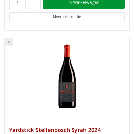
In Winkelwagen
Meer informatie
6
Yardstick Stellenbosch Syrah 2024