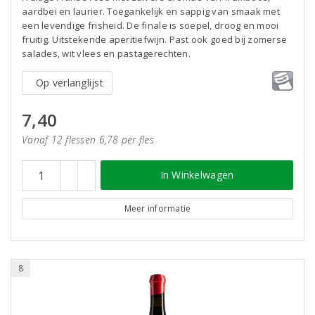
aardbei en laurier. Toegankelijk en sappig van smaak met
een levendige frisheid. De finale is soepel, droog en mooi
fruitig. Uitstekende aperitiefwijn. Past ook goed bij zomerse
salades, wit vlees en pastagerechten.
Op verlanglijst
7,40
Vanaf 12 flessen 6,78 per fles
In Winkelwagen
Meer informatie
8