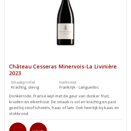
Château Cesseras Minervois-La Livinière
2023
Smaakprofiel
Herkomst
Krachtig, stevig
Frankrijk - Languedoc
Donkerrode, Franse wijn met de geur van donker fruit,
kruiden en eikenhout. De smaak is vol en krachtig en past
goed bij stoofschotels, haas of lam. Ook heerlijk bij kaas en
stokbrood.