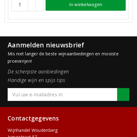
In winkelwagen
Aanmelden nieuwsbrief
Mis niet langer de beste wijnaanbiedingen en mooiste
proeverijen!
De scherpste aanbiedingen
Handige wijn en spijs tips
Contactgegevens
Wijnhandel Woudenberg
Junusstraat 57