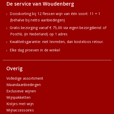
De service van Woudenberg
Dooskorting bij 12 flessen wijn van één soort: 11 + 1
(behalve bij netto aanbiedingen)
Gratis bezorging vanaf € 75,00 via eigen bezorgdienst of
PostNL (in Nederland) op 1 adres
Kwaliteitsgarantie: niet tevreden, dan kosteloos retour.
Elke dag proeven in de winkel
Overig
Volledige assortiment
Maandaanbiedingen
Exclusieve wijnen
Wijnpakketten
Kistjes met wijn
Wijnaccessoires