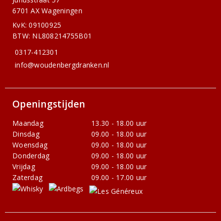
6701 AX Wageningen
KvK: 09100925
BTW: NL808214755B01
0317-412301
info@woudenbergdranken.nl
Openingstijden
Maandag
13.30 - 18.00 uur
Dinsdag
09.00 - 18.00 uur
Woensdag
09.00 - 18.00 uur
Donderdag
09.00 - 18.00 uur
Vrijdag
09.00 - 18.00 uur
Zaterdag
09.00 - 17.00 uur