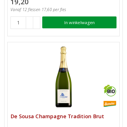
19,20
Vanaf 12 flessen 17,60 per fles
In winkelwagen
De Sousa Champagne Tradition Brut