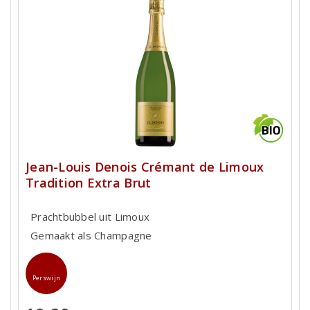
Jean-Louis Denois Crémant de Limoux
Tradition Extra Brut
Prachtbubbel uit Limoux
Gemaakt als Champagne
Perswijn