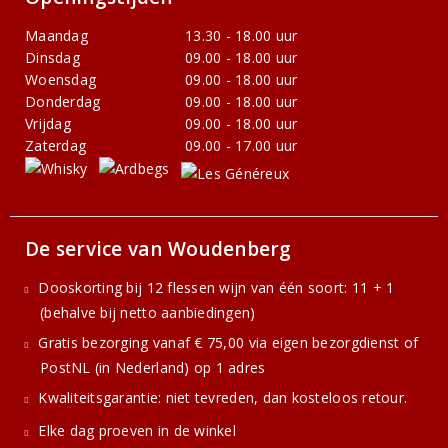
Maandag
13.30 - 18.00 uur
Dinsdag
09.00 - 18.00 uur
Woensdag
09.00 - 18.00 uur
Donderdag
09.00 - 18.00 uur
Vrijdag
09.00 - 18.00 uur
Zaterdag
09.00 - 17.00 uur
De service van Woudenberg
Dooskorting bij 12 flessen wijn van één soort: 11 + 1
(behalve bij netto aanbiedingen)
Gratis bezorging vanaf € 75,00 via eigen bezorgdienst of
PostNL (in Nederland) op 1 adres
Kwaliteitsgarantie: niet tevreden, dan kosteloos retour.
Elke dag proeven in de winkel