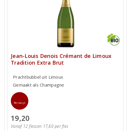
Jean-Louis Denois Crémant de Limoux
Tradition Extra Brut
Prachtbubbel uit Limoux
Gemaakt als Champagne
Perswijn
19,20
Vanaf 12 flessen 17,60 per fles