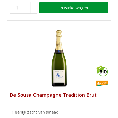
In winkelwagen
De Sousa Champagne Tradition Brut
Heerlijk zacht van smaak