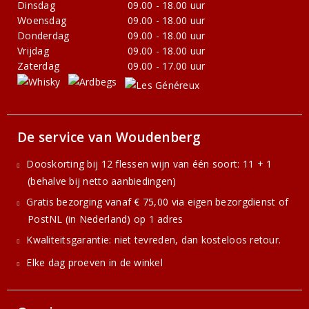
Dinsdag
09.00 - 18.00 uur
Woensdag
09.00 - 18.00 uur
Donderdag
09.00 - 18.00 uur
Vrijdag
09.00 - 18.00 uur
Zaterdag
09.00 - 17.00 uur
De service van Woudenberg
Dooskorting bij 12 flessen wijn van één soort: 11 + 1
(behalve bij netto aanbiedingen)
Gratis bezorging vanaf € 75,00 via eigen bezorgdienst of
PostNL (in Nederland) op 1 adres
Kwaliteitsgarantie: niet tevreden, dan kosteloos retour.
Elke dag proeven in de winkel