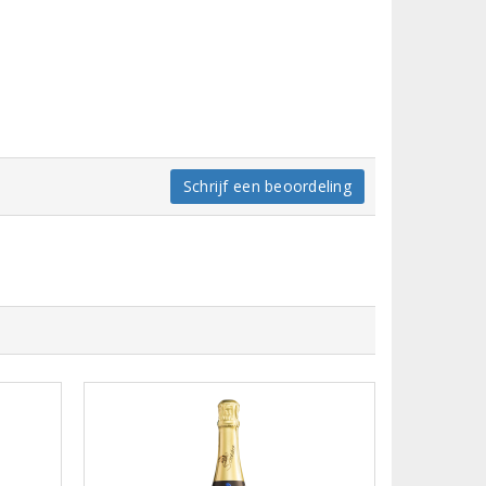
Schrijf een beoordeling