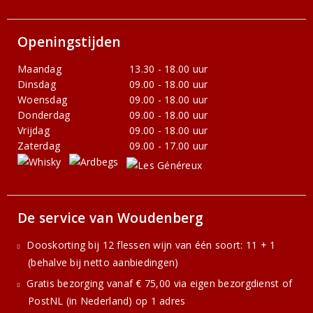
Openingstijden
Maandag
13.30 - 18.00 uur
Dinsdag
09.00 - 18.00 uur
Woensdag
09.00 - 18.00 uur
Donderdag
09.00 - 18.00 uur
Vrijdag
09.00 - 18.00 uur
Zaterdag
09.00 - 17.00 uur
De service van Woudenberg
Dooskorting bij 12 flessen wijn van één soort: 11 + 1
(behalve bij netto aanbiedingen)
Gratis bezorging vanaf € 75,00 via eigen bezorgdienst of
PostNL (in Nederland) op 1 adres