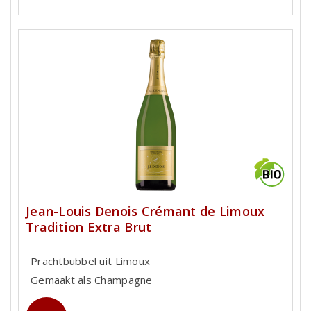
Jean-Louis Denois Crémant de Limoux
Tradition Extra Brut
Prachtbubbel uit Limoux
Gemaakt als Champagne