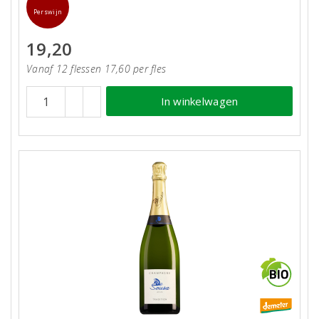
Perswijn
19,20
Vanaf 12 flessen 17,60 per fles
In winkelwagen