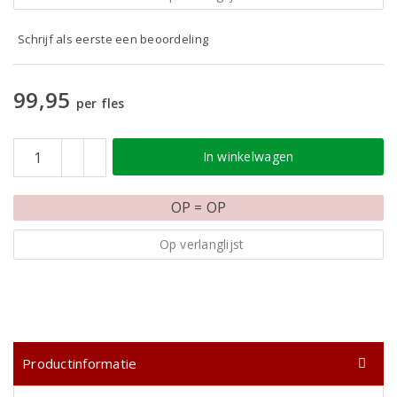
Schrijf als eerste een beoordeling
99,95
per fles
In winkelwagen
OP = OP
Op verlanglijst
Productinformatie