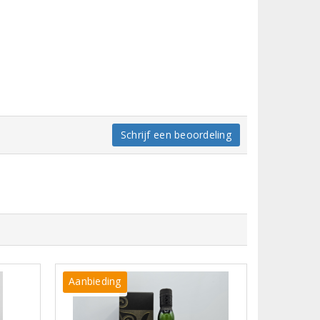
Schrijf een beoordeling
Aanbieding