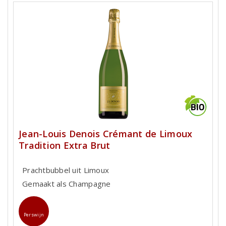
Jean-Louis Denois Crémant de Limoux
Tradition Extra Brut
Prachtbubbel uit Limoux
Gemaakt als Champagne
Perswijn