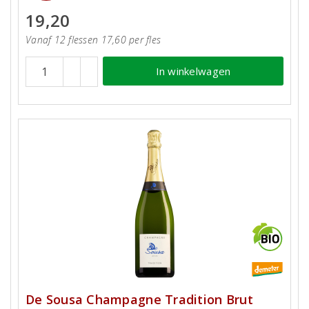
19,20
Vanaf 12 flessen 17,60 per fles
In winkelwagen
De Sousa Champagne Tradition Brut