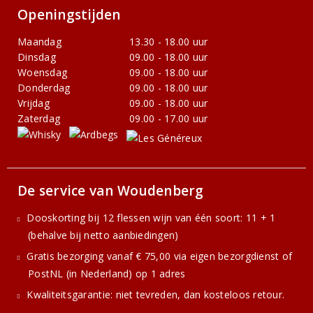
Openingstijden
Maandag
13.30 - 18.00 uur
Dinsdag
09.00 - 18.00 uur
Woensdag
09.00 - 18.00 uur
Donderdag
09.00 - 18.00 uur
Vrijdag
09.00 - 18.00 uur
Zaterdag
09.00 - 17.00 uur
De service van Woudenberg
Dooskorting bij 12 flessen wijn van één soort: 11 + 1
(behalve bij netto aanbiedingen)
Gratis bezorging vanaf € 75,00 via eigen bezorgdienst of
PostNL (in Nederland) op 1 adres
Kwaliteitsgarantie: niet tevreden, dan kosteloos retour.