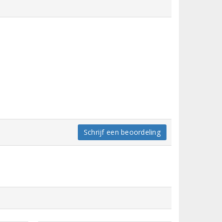
Schrijf een beoordeling