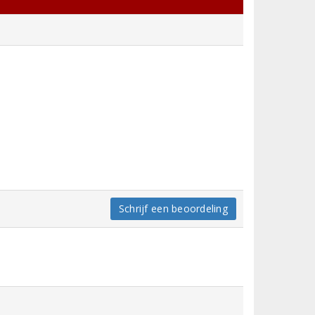
Schrijf een beoordeling