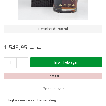
Flesinhoud: 700 ml
1.549,95
per fles
In winkelwagen
OP = OP
Op verlanglijst
Schrijf als eerste een beoordeling