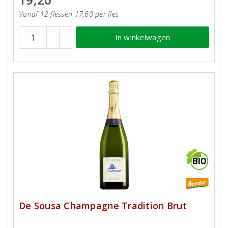
Vanaf 12 flessen 17,60 per fles
In winkelwagen
De Sousa Champagne Tradition Brut