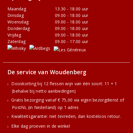
Maandag
13.30 - 18.00 uur
Dinsdag
09.00 - 18.00 uur
Woensdag
09.00 - 18.00 uur
Donderdag
09.00 - 18.00 uur
Vrijdag
09.00 - 18.00 uur
Zaterdag
09.00 - 17.00 uur
De service van Woudenberg
Dooskorting bij 12 flessen wijn van één soort: 11 + 1
(behalve bij netto aanbiedingen)
Gratis bezorging vanaf € 75,00 via eigen bezorgdienst of
PostNL (in Nederland) op 1 adres
Kwaliteitsgarantie: niet tevreden, dan kosteloos retour.
Elke dag proeven in de winkel