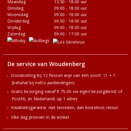
Maandag
13.30 - 18.00 uur
Dinsdag
09.00 - 18.00 uur
Woensdag
09.00 - 18.00 uur
Donderdag
09.00 - 18.00 uur
Vrijdag
09.00 - 18.00 uur
Zaterdag
09.00 - 17.00 uur
De service van Woudenberg
Dooskorting bij 12 flessen wijn van één soort: 11 + 1
(behalve bij netto aanbiedingen)
Gratis bezorging vanaf € 75,00 via eigen bezorgdienst of
PostNL (in Nederland) op 1 adres
Kwaliteitsgarantie: niet tevreden, dan kosteloos retour.
Elke dag proeven in de winkel