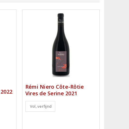
Rémi Niero Côte-Rôtie
 2022
Vires de Serine 2021
Vol, verfijnd