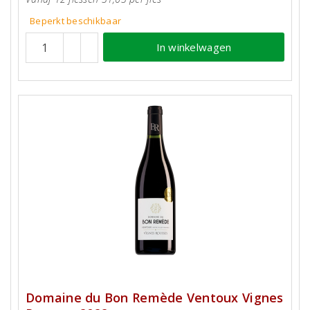
Beperkt beschikbaar
In winkelwagen
Domaine du Bon Remède Ventoux Vignes