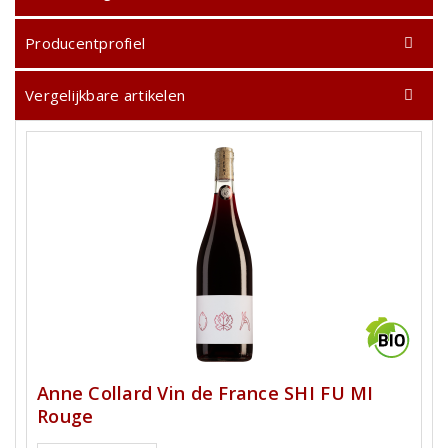
Producentprofiel
Vergelijkbare artikelen
Anne Collard Vin de France SHI FU MI
Rouge