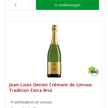
In winkelwagen
Jean-Louis Denois Crémant de Limoux
Tradition Extra Brut
Prachtbubbel uit Limoux