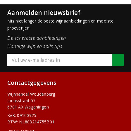
Aanmelden nieuwsbrief
Mis niet langer de beste wijnaanbiedingen en mooiste
proeverijen!
De scherpste aanbiedingen
Handige wijn en spijs tips
Contactgegevens
Wijnhandel Woudenberg
Junusstraat 57
6701 AX Wageningen
KvK: 09100925
BTW: NL808214755B01