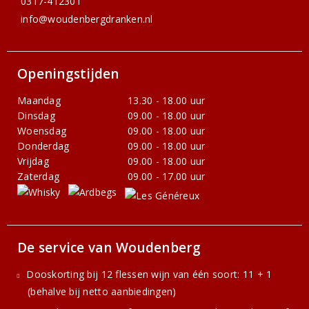
0317-412301
info@woudenbergdranken.nl
Openingstijden
Maandag
13.30 - 18.00 uur
Dinsdag
09.00 - 18.00 uur
Woensdag
09.00 - 18.00 uur
Donderdag
09.00 - 18.00 uur
Vrijdag
09.00 - 18.00 uur
Zaterdag
09.00 - 17.00 uur
De service van Woudenberg
Dooskorting bij 12 flessen wijn van één soort: 11 + 1
(behalve bij netto aanbiedingen)