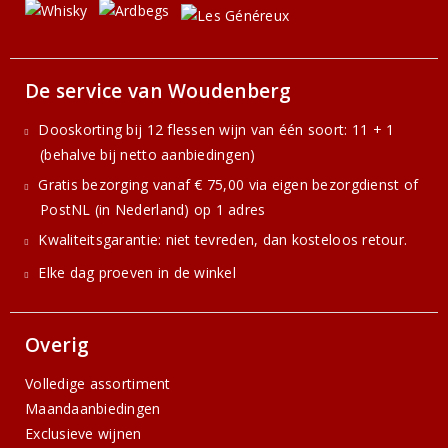
De service van Woudenberg
Dooskorting bij 12 flessen wijn van één soort: 11 + 1
(behalve bij netto aanbiedingen)
Gratis bezorging vanaf € 75,00 via eigen bezorgdienst of
PostNL (in Nederland) op 1 adres
Kwaliteitsgarantie: niet tevreden, dan kosteloos retour.
Elke dag proeven in de winkel
Overig
Volledige assortiment
Maandaanbiedingen
Exclusieve wijnen