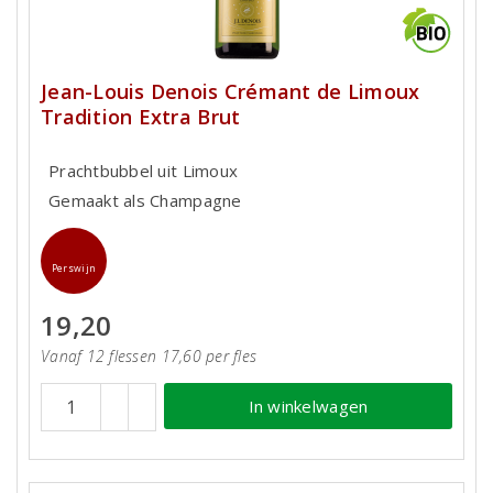
Jean-Louis Denois Crémant de Limoux
Tradition Extra Brut
Prachtbubbel uit Limoux
Gemaakt als Champagne
Perswijn
19,20
Vanaf 12 flessen 17,60 per fles
In winkelwagen