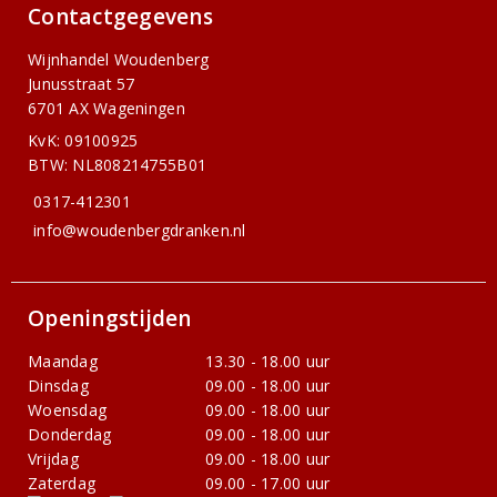
Contactgegevens
Wijnhandel Woudenberg
Junusstraat 57
6701 AX Wageningen
KvK: 09100925
BTW: NL808214755B01
0317-412301
info@woudenbergdranken.nl
Openingstijden
Maandag
13.30 - 18.00 uur
Dinsdag
09.00 - 18.00 uur
Woensdag
09.00 - 18.00 uur
Donderdag
09.00 - 18.00 uur
Vrijdag
09.00 - 18.00 uur
Zaterdag
09.00 - 17.00 uur