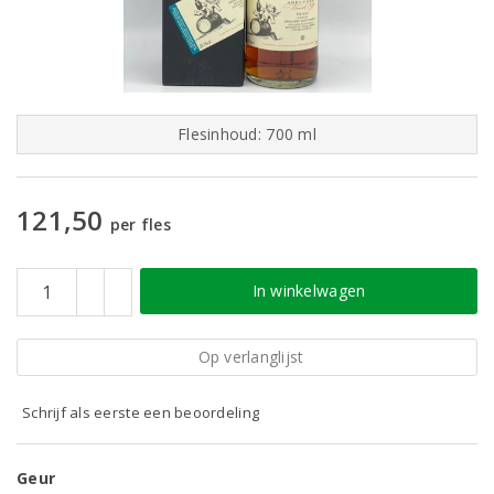
Flesinhoud: 700 ml
121,50
per fles
In winkelwagen
Op verlanglijst
Schrijf als eerste een beoordeling
Geur