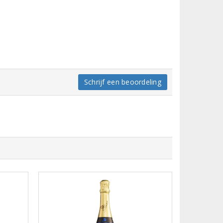
Schrijf een beoordeling