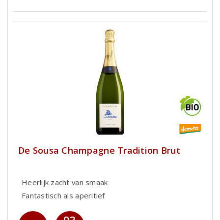
De Sousa Champagne Tradition Brut
Heerlijk zacht van smaak
Fantastisch als aperitief