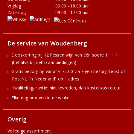
Vrijdag
09.00 - 18.00 uur
Zaterdag
09.00 - 17.00 uur
De service van Woudenberg
Dooskorting bij 12 flessen wijn van één soort: 11 + 1
(behalve bij netto aanbiedingen)
Gratis bezorging vanaf € 75,00 via eigen bezorgdienst of
PostNL (in Nederland) op 1 adres
Kwaliteitsgarantie: niet tevreden, dan kosteloos retour.
Elke dag proeven in de winkel
Overig
Volledige assortiment