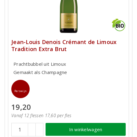
Jean-Louis Denois Crémant de Limoux
Tradition Extra Brut
Prachtbubbel uit Limoux
Gemaakt als Champagne
Perswijn
19,20
Vanaf 12 flessen 17,60 per fles
In winkelwagen