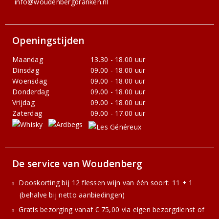
info@woudenbergdranken.nl
Openingstijden
Maandag
13.30 - 18.00 uur
Dinsdag
09.00 - 18.00 uur
Woensdag
09.00 - 18.00 uur
Donderdag
09.00 - 18.00 uur
Vrijdag
09.00 - 18.00 uur
Zaterdag
09.00 - 17.00 uur
De service van Woudenberg
Dooskorting bij 12 flessen wijn van één soort: 11 + 1
(behalve bij netto aanbiedingen)
Gratis bezorging vanaf € 75,00 via eigen bezorgdienst of