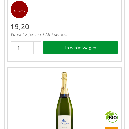
Perswijn
19,20
Vanaf 12 flessen 17,60 per fles
In winkelwagen