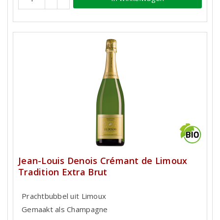
Jean-Louis Denois Crémant de Limoux
Tradition Extra Brut
Prachtbubbel uit Limoux
Gemaakt als Champagne