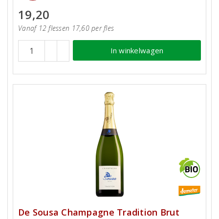
19,20
Vanaf 12 flessen 17,60 per fles
In winkelwagen
De Sousa Champagne Tradition Brut