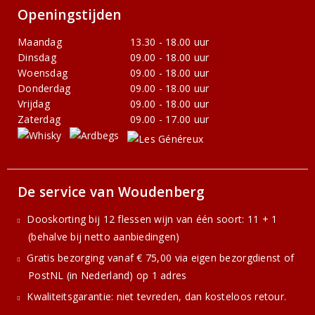
Openingstijden
Maandag
13.30 - 18.00 uur
Dinsdag
09.00 - 18.00 uur
Woensdag
09.00 - 18.00 uur
Donderdag
09.00 - 18.00 uur
Vrijdag
09.00 - 18.00 uur
Zaterdag
09.00 - 17.00 uur
De service van Woudenberg
Dooskorting bij 12 flessen wijn van één soort: 11 + 1
(behalve bij netto aanbiedingen)
Gratis bezorging vanaf € 75,00 via eigen bezorgdienst of
PostNL (in Nederland) op 1 adres
Kwaliteitsgarantie: niet tevreden, dan kosteloos retour.