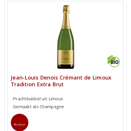
Jean-Louis Denois Crémant de Limoux
Tradition Extra Brut
Prachtbubbel uit Limoux
Gemaakt als Champagne
Perswijn