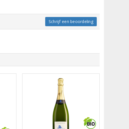
Schrijf een beoordeling