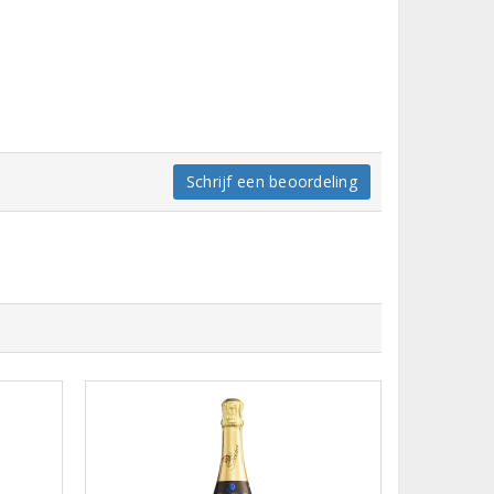
Schrijf een beoordeling