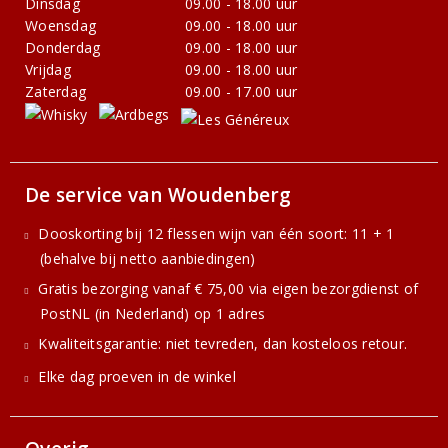
Dinsdag
09.00 - 18.00 uur
Woensdag
09.00 - 18.00 uur
Donderdag
09.00 - 18.00 uur
Vrijdag
09.00 - 18.00 uur
Zaterdag
09.00 - 17.00 uur
De service van Woudenberg
Dooskorting bij 12 flessen wijn van één soort: 11 + 1
(behalve bij netto aanbiedingen)
Gratis bezorging vanaf € 75,00 via eigen bezorgdienst of
PostNL (in Nederland) op 1 adres
Kwaliteitsgarantie: niet tevreden, dan kosteloos retour.
Elke dag proeven in de winkel