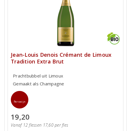
Jean-Louis Denois Crémant de Limoux
Tradition Extra Brut
Prachtbubbel uit Limoux
Gemaakt als Champagne
Perswijn
19,20
Vanaf 12 flessen 17,60 per fles