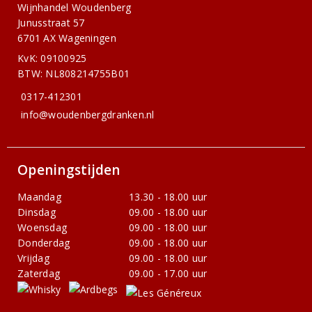
Wijnhandel Woudenberg
Junusstraat 57
6701 AX Wageningen
KvK: 09100925
BTW: NL808214755B01
0317-412301
info@woudenbergdranken.nl
Openingstijden
Maandag
13.30 - 18.00 uur
Dinsdag
09.00 - 18.00 uur
Woensdag
09.00 - 18.00 uur
Donderdag
09.00 - 18.00 uur
Vrijdag
09.00 - 18.00 uur
Zaterdag
09.00 - 17.00 uur