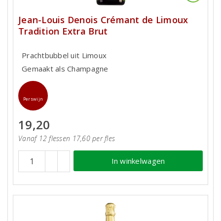
Jean-Louis Denois Crémant de Limoux
Tradition Extra Brut
Prachtbubbel uit Limoux
Gemaakt als Champagne
Perswijn
19,20
Vanaf 12 flessen 17,60 per fles
In winkelwagen