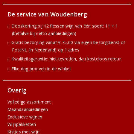
De service van Woudenberg
Dooskorting bij 12 flessen wijn van één soort: 11 + 1
(behalve bij netto aanbiedingen)
Gratis bezorging vanaf € 75,00 via eigen bezorgdienst of
PostNL (in Nederland) op 1 adres
Kwaliteitsgarantie: niet tevreden, dan kosteloos retour.
Elke dag proeven in de winkel
Overig
Volledige assortiment
Maandaanbiedingen
Exclusieve wijnen
Wijnpakketten
Kistjes met wijn