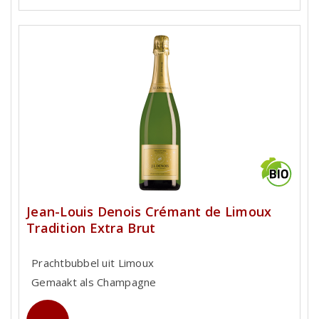
Jean-Louis Denois Crémant de Limoux
Tradition Extra Brut
Prachtbubbel uit Limoux
Gemaakt als Champagne