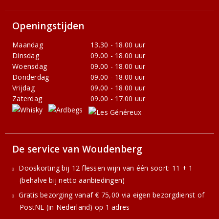
Openingstijden
Maandag
13.30 - 18.00 uur
Dinsdag
09.00 - 18.00 uur
Woensdag
09.00 - 18.00 uur
Donderdag
09.00 - 18.00 uur
Vrijdag
09.00 - 18.00 uur
Zaterdag
09.00 - 17.00 uur
De service van Woudenberg
Dooskorting bij 12 flessen wijn van één soort: 11 + 1
(behalve bij netto aanbiedingen)
Gratis bezorging vanaf € 75,00 via eigen bezorgdienst of
PostNL (in Nederland) op 1 adres