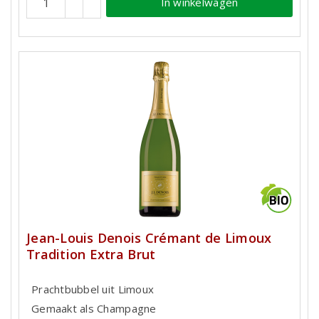
In winkelwagen
Jean-Louis Denois Crémant de Limoux
Tradition Extra Brut
Prachtbubbel uit Limoux
Gemaakt als Champagne