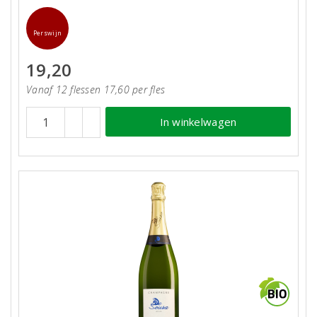
Perswijn
19,20
Vanaf 12 flessen 17,60 per fles
In winkelwagen