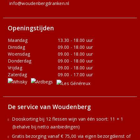
info@woudenbergdranken.nl
Openingstijden
Maandag
13.30 - 18.00 uur
Dinsdag
09.00 - 18.00 uur
Woensdag
09.00 - 18.00 uur
Donderdag
09.00 - 18.00 uur
Vrijdag
09.00 - 18.00 uur
Zaterdag
09.00 - 17.00 uur
De service van Woudenberg
Dooskorting bij 12 flessen wijn van één soort: 11 + 1
(behalve bij netto aanbiedingen)
Gratis bezorging vanaf € 75,00 via eigen bezorgdienst of