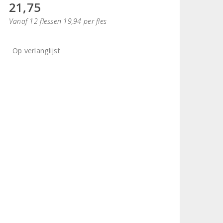
21,75
Vanaf 12 flessen 19,94 per fles
Op verlanglijst