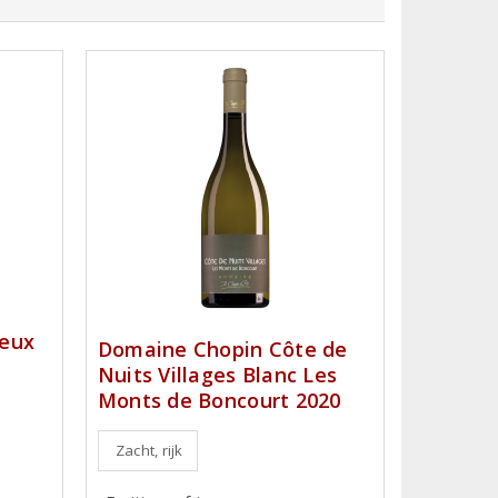
seux
Domaine Chopin Côte de
Nuits Villages Blanc Les
Monts de Boncourt 2020
Zacht, rijk