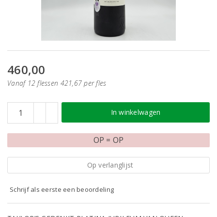
460,00
Vanaf 12 flessen 421,67 per fles
In winkelwagen
OP = OP
Op verlanglijst
Schrijf als eerste een beoordeling