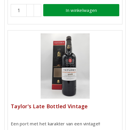
In winkelwagen
Taylor's Late Bottled Vintage
Een port met het karakter van een vintage!!