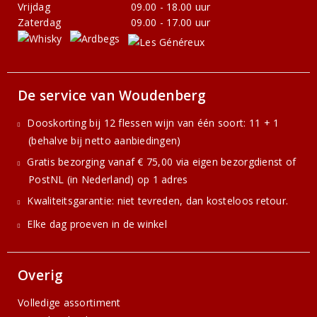
Vrijdag
09.00 - 18.00 uur
Zaterdag
09.00 - 17.00 uur
De service van Woudenberg
Dooskorting bij 12 flessen wijn van één soort: 11 + 1
(behalve bij netto aanbiedingen)
Gratis bezorging vanaf € 75,00 via eigen bezorgdienst of
PostNL (in Nederland) op 1 adres
Kwaliteitsgarantie: niet tevreden, dan kosteloos retour.
Elke dag proeven in de winkel
Overig
Volledige assortiment