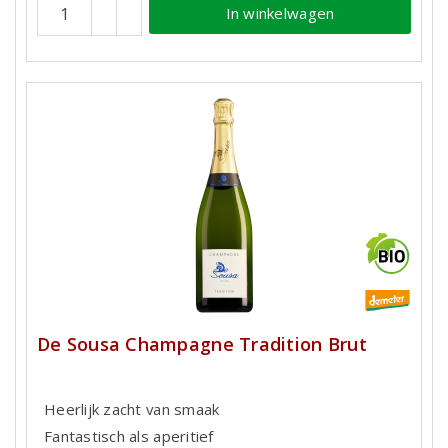
In winkelwagen
De Sousa Champagne Tradition Brut
Heerlijk zacht van smaak
Fantastisch als aperitief