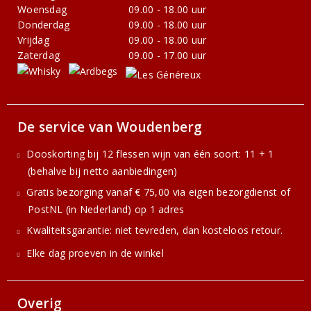
Woensdag
09.00 - 18.00 uur
Donderdag
09.00 - 18.00 uur
Vrijdag
09.00 - 18.00 uur
Zaterdag
09.00 - 17.00 uur
De service van Woudenberg
Dooskorting bij 12 flessen wijn van één soort: 11 + 1
(behalve bij netto aanbiedingen)
Gratis bezorging vanaf € 75,00 via eigen bezorgdienst of
PostNL (in Nederland) op 1 adres
Kwaliteitsgarantie: niet tevreden, dan kosteloos retour.
Elke dag proeven in de winkel
Overig