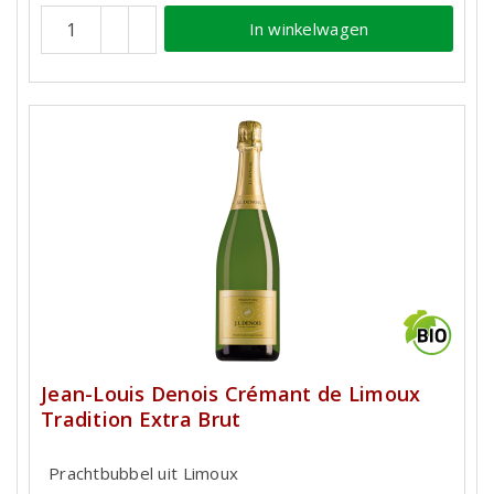
In winkelwagen
Jean-Louis Denois Crémant de Limoux
Tradition Extra Brut
Prachtbubbel uit Limoux