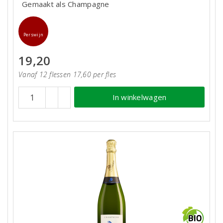
Gemaakt als Champagne
Perswijn
19,20
Vanaf 12 flessen 17,60 per fles
In winkelwagen