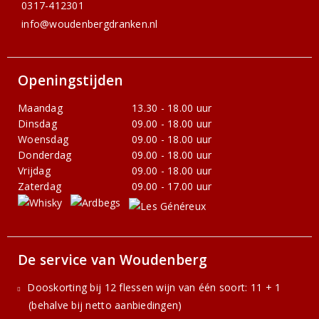
0317-412301
info@woudenbergdranken.nl
Openingstijden
Maandag
13.30 - 18.00 uur
Dinsdag
09.00 - 18.00 uur
Woensdag
09.00 - 18.00 uur
Donderdag
09.00 - 18.00 uur
Vrijdag
09.00 - 18.00 uur
Zaterdag
09.00 - 17.00 uur
De service van Woudenberg
Dooskorting bij 12 flessen wijn van één soort: 11 + 1
(behalve bij netto aanbiedingen)