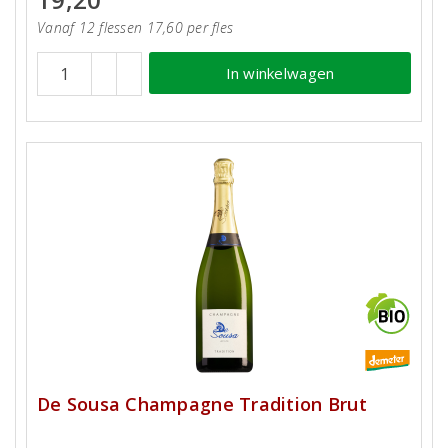
Vanaf 12 flessen 17,60 per fles
In winkelwagen
De Sousa Champagne Tradition Brut