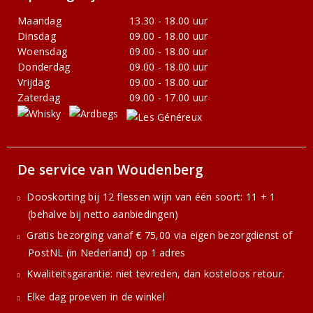
Maandag
13.30 - 18.00 uur
Dinsdag
09.00 - 18.00 uur
Woensdag
09.00 - 18.00 uur
Donderdag
09.00 - 18.00 uur
Vrijdag
09.00 - 18.00 uur
Zaterdag
09.00 - 17.00 uur
De service van Woudenberg
Dooskorting bij 12 flessen wijn van één soort: 11 + 1
(behalve bij netto aanbiedingen)
Gratis bezorging vanaf € 75,00 via eigen bezorgdienst of
PostNL (in Nederland) op 1 adres
Kwaliteitsgarantie: niet tevreden, dan kosteloos retour.
Elke dag proeven in de winkel