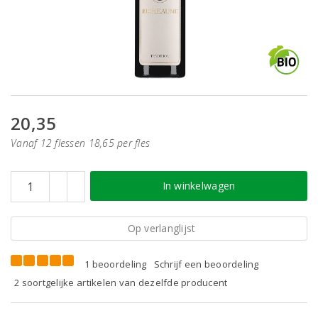
20,35
Vanaf 12 flessen 18,65 per fles
In winkelwagen
Op verlanglijst
1 beoordeling
Schrijf een beoordeling
2 soortgelijke artikelen van dezelfde producent