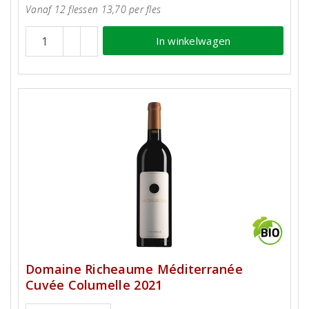
Vanaf 12 flessen 13,70 per fles
In winkelwagen
Domaine Richeaume Méditerranée
Cuvée Columelle 2021