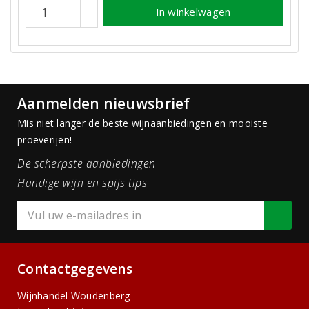
In winkelwagen
Aanmelden nieuwsbrief
Mis niet langer de beste wijnaanbiedingen en mooiste
proeverijen!
De scherpste aanbiedingen
Handige wijn en spijs tips
Contactgegevens
Wijnhandel Woudenberg