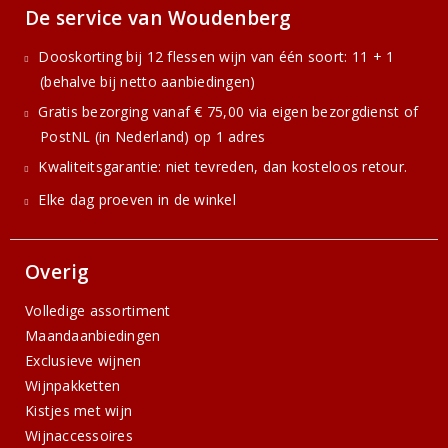
De service van Woudenberg
Dooskorting bij 12 flessen wijn van één soort: 11 + 1
(behalve bij netto aanbiedingen)
Gratis bezorging vanaf € 75,00 via eigen bezorgdienst of
PostNL (in Nederland) op 1 adres
Kwaliteitsgarantie: niet tevreden, dan kosteloos retour.
Elke dag proeven in de winkel
Overig
Volledige assortiment
Maandaanbiedingen
Exclusieve wijnen
Wijnpakketten
Kistjes met wijn
Wijnaccessoires