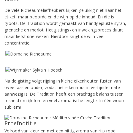
De vele Richeaumeliefhebbers kijken gelukkig niet naar het
etiket, maar beoordelen de wijn op de inhoud. En die is
groots. De Tradition wordt gemaakt van handgeplukte syrah,
grenache en merlot. Het gistings- en inwekingsproces duurt
maar liefst drie weken. Hierdoor krijgt de wijn veel
concentratie.
Na de gisting volgt rijping in kleine eikenhouten fusten van
twee jaar en ouder, zodat het eikenhout in verfijnde mate
aanwezig is. De Tradition heeft een prachtige balans tussen
frisheid en rijkdom en veel aromatische lengte. In één woord:
subliem!
Proefnotitie
Volrood van kleur en met een pittig aroma van rijp rood