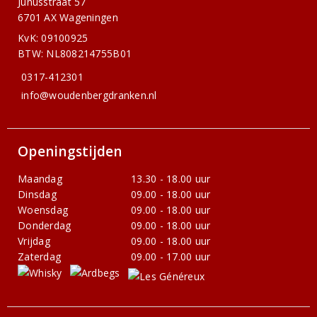
Junusstraat 57
6701 AX Wageningen
KvK: 09100925
BTW: NL808214755B01
0317-412301
info@woudenbergdranken.nl
Openingstijden
Maandag
13.30 - 18.00 uur
Dinsdag
09.00 - 18.00 uur
Woensdag
09.00 - 18.00 uur
Donderdag
09.00 - 18.00 uur
Vrijdag
09.00 - 18.00 uur
Zaterdag
09.00 - 17.00 uur