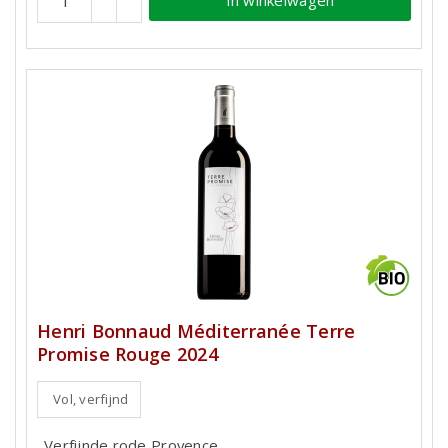
Henri Bonnaud Méditerranée Terre
Promise Rouge 2024
Vol, verfijnd
Verfijnde rode Provence