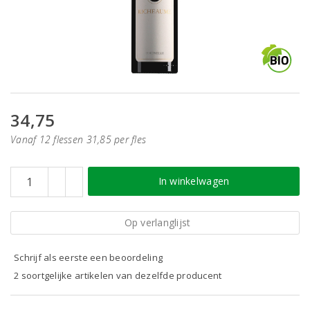
34,75
Vanaf 12 flessen 31,85 per fles
In winkelwagen
Op verlanglijst
Schrijf als eerste een beoordeling
2 soortgelijke artikelen van dezelfde producent