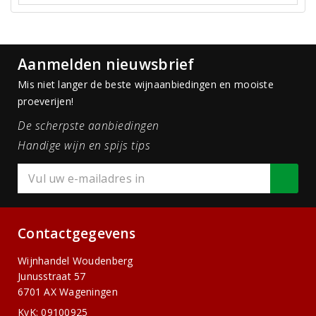
Aanmelden nieuwsbrief
Mis niet langer de beste wijnaanbiedingen en mooiste
proeverijen!
De scherpste aanbiedingen
Handige wijn en spijs tips
Contactgegevens
Wijnhandel Woudenberg
Junusstraat 57
6701 AX Wageningen
KvK: 09100925