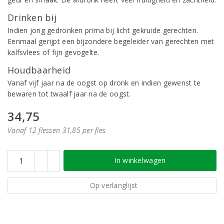
Drinken bij
Indien jong gedronken prima bij licht gekruide gerechten.
Eenmaal gerijpt een bijzondere begeleider van gerechten met
kalfsvlees of fijn gevogelte.
Houdbaarheid
Vanaf vijf jaar na de oogst op dronk en indien gewenst te
bewaren tot twaalf jaar na de oogst.
34,75
Vanaf 12 flessen 31,85 per fles
In winkelwagen
Op verlanglijst