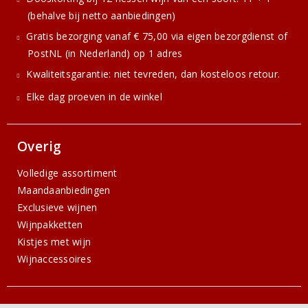
(behalve bij netto aanbiedingen)
Gratis bezorging vanaf € 75,00 via eigen bezorgdienst of
PostNL (in Nederland) op 1 adres
Kwaliteitsgarantie: niet tevreden, dan kosteloos retour.
Elke dag proeven in de winkel
Overig
Volledige assortiment
Maandaanbiedingen
Exclusieve wijnen
Wijnpakketten
Kistjes met wijn
Wijnaccessoires