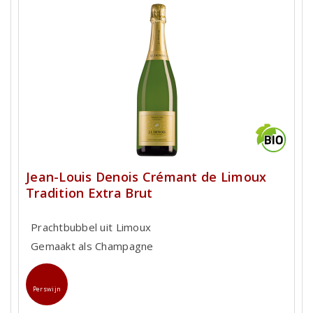
Jean-Louis Denois Crémant de Limoux
Tradition Extra Brut
Prachtbubbel uit Limoux
Gemaakt als Champagne
Perswijn