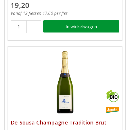
19,20
Vanaf 12 flessen 17,60 per fles
In winkelwagen
De Sousa Champagne Tradition Brut