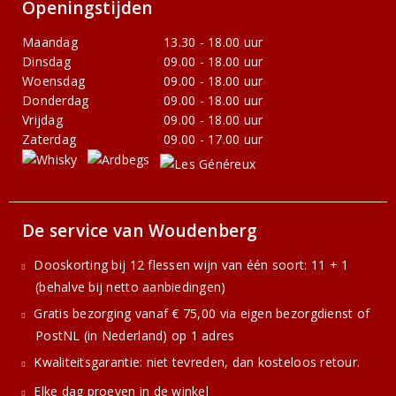
Openingstijden
Maandag
13.30 - 18.00 uur
Dinsdag
09.00 - 18.00 uur
Woensdag
09.00 - 18.00 uur
Donderdag
09.00 - 18.00 uur
Vrijdag
09.00 - 18.00 uur
Zaterdag
09.00 - 17.00 uur
De service van Woudenberg
Dooskorting bij 12 flessen wijn van één soort: 11 + 1
(behalve bij netto aanbiedingen)
Gratis bezorging vanaf € 75,00 via eigen bezorgdienst of
PostNL (in Nederland) op 1 adres
Kwaliteitsgarantie: niet tevreden, dan kosteloos retour.
Elke dag proeven in de winkel