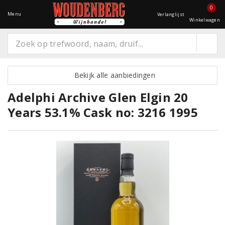
0
Menu
Verlanglijst
Winkelwagen
Bekijk alle aanbiedingen
Adelphi Archive Glen Elgin 20
Years 53.1% Cask no: 3216 1995