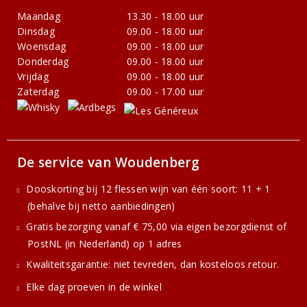
Maandag
13.30 - 18.00 uur
Dinsdag
09.00 - 18.00 uur
Woensdag
09.00 - 18.00 uur
Donderdag
09.00 - 18.00 uur
Vrijdag
09.00 - 18.00 uur
Zaterdag
09.00 - 17.00 uur
De service van Woudenberg
Dooskorting bij 12 flessen wijn van één soort: 11 + 1
(behalve bij netto aanbiedingen)
Gratis bezorging vanaf € 75,00 via eigen bezorgdienst of
PostNL (in Nederland) op 1 adres
Kwaliteitsgarantie: niet tevreden, dan kosteloos retour.
Elke dag proeven in de winkel