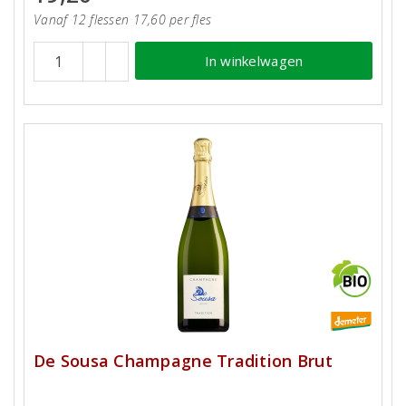
Vanaf 12 flessen 17,60 per fles
In winkelwagen
De Sousa Champagne Tradition Brut