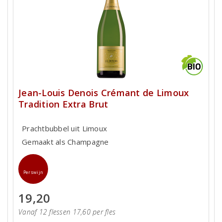
Jean-Louis Denois Crémant de Limoux
Tradition Extra Brut
Prachtbubbel uit Limoux
Gemaakt als Champagne
Perswijn
19,20
Vanaf 12 flessen 17,60 per fles