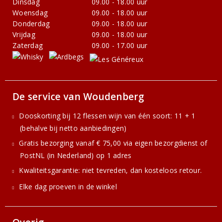
Dinsdag
09.00 - 18.00 uur
Woensdag
09.00 - 18.00 uur
Donderdag
09.00 - 18.00 uur
Vrijdag
09.00 - 18.00 uur
Zaterdag
09.00 - 17.00 uur
De service van Woudenberg
Dooskorting bij 12 flessen wijn van één soort: 11 + 1
(behalve bij netto aanbiedingen)
Gratis bezorging vanaf € 75,00 via eigen bezorgdienst of
PostNL (in Nederland) op 1 adres
Kwaliteitsgarantie: niet tevreden, dan kosteloos retour.
Elke dag proeven in de winkel