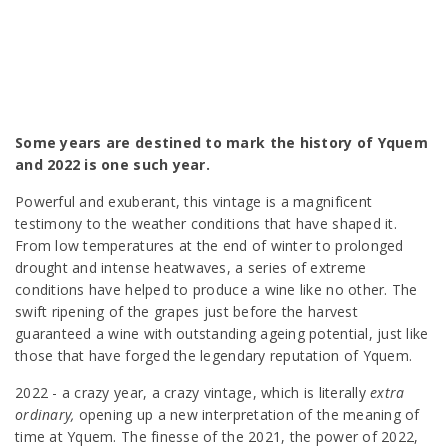
Some years are destined to mark the history of Yquem
and 2022 is one such year.
Powerful and exuberant, this vintage is a magnificent
testimony to the weather conditions that have shaped it.
From low temperatures at the end of winter to prolonged
drought and intense heatwaves, a series of extreme
conditions have helped to produce a wine like no other. The
swift ripening of the grapes just before the harvest
guaranteed a wine with outstanding ageing potential, just like
those that have forged the legendary reputation of Yquem.
2022 - a crazy year, a crazy vintage, which is literally
extra
ordinary,
opening up a new interpretation of the meaning of
time at Yquem. The finesse of the 2021, the power of 2022,