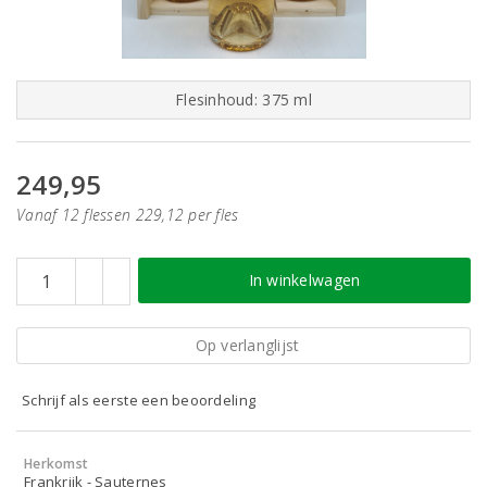
Flesinhoud: 375 ml
249,95
Vanaf 12 flessen 229,12 per fles
In winkelwagen
Op verlanglijst
Schrijf als eerste een beoordeling
Herkomst
Frankrijk - Sauternes