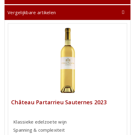
Vergelijkbare artikelen
Château Partarrieu Sauternes 2023
Klassieke edelzoete wijn
Spanning & complexiteit