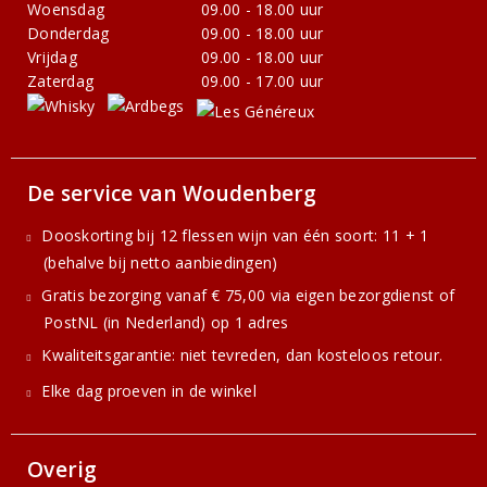
Woensdag
09.00 - 18.00 uur
Donderdag
09.00 - 18.00 uur
Vrijdag
09.00 - 18.00 uur
Zaterdag
09.00 - 17.00 uur
De service van Woudenberg
Dooskorting bij 12 flessen wijn van één soort: 11 + 1
(behalve bij netto aanbiedingen)
Gratis bezorging vanaf € 75,00 via eigen bezorgdienst of
PostNL (in Nederland) op 1 adres
Kwaliteitsgarantie: niet tevreden, dan kosteloos retour.
Elke dag proeven in de winkel
Overig