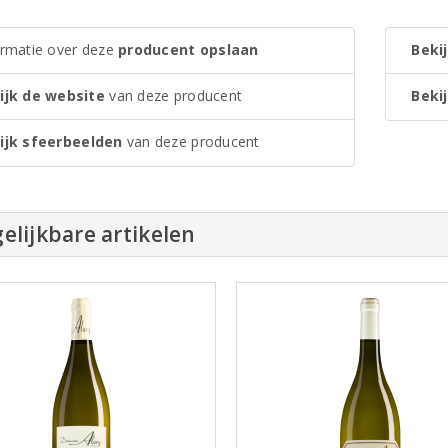
ormatie over deze
producent opslaan
Bekij
ijk de website
van deze producent
Bekij
ijk sfeerbeelden
van deze producent
elijkbare artikelen