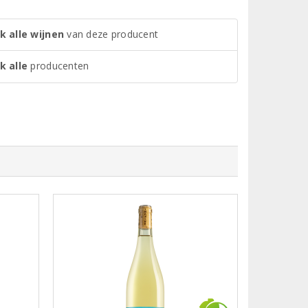
k alle wijnen
van deze producent
k alle
producenten