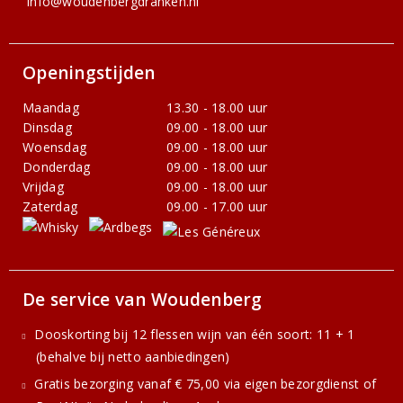
info@woudenbergdranken.nl
Openingstijden
Maandag
13.30 - 18.00 uur
Dinsdag
09.00 - 18.00 uur
Woensdag
09.00 - 18.00 uur
Donderdag
09.00 - 18.00 uur
Vrijdag
09.00 - 18.00 uur
Zaterdag
09.00 - 17.00 uur
De service van Woudenberg
Dooskorting bij 12 flessen wijn van één soort: 11 + 1
(behalve bij netto aanbiedingen)
Gratis bezorging vanaf € 75,00 via eigen bezorgdienst of