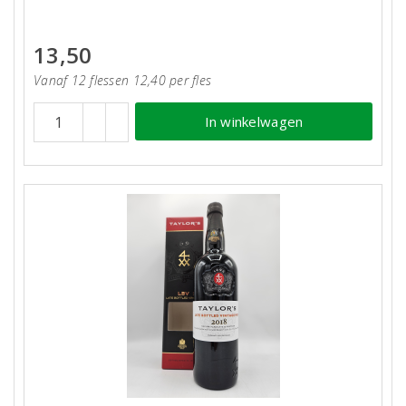
13,50
Vanaf 12 flessen 12,40 per fles
In winkelwagen