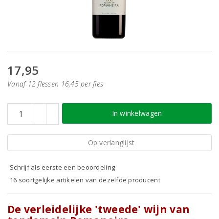
17,95
Vanaf 12 flessen 16,45 per fles
In winkelwagen
Op verlanglijst
Schrijf als eerste een beoordeling
16 soortgelijke artikelen van dezelfde producent
De verleidelijke 'tweede' wijn van