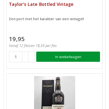
Taylor's Late Bottled Vintage
Een port met het karakter van een vintage!!
19,95
Vanaf 12 flessen 18,30 per fles
In winkelwagen