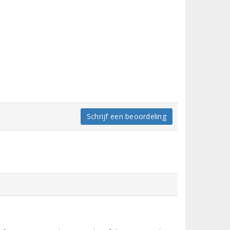
Schrijf een beoordeling