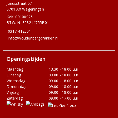
Junusstraat 57
6701 AX Wageningen
KvK: 09100925
BTW: NL808214755B01
0317-412301
info@woudenbergdranken.nl
Openingstijden
Maandag
13.30 - 18.00 uur
Dinsdag
09.00 - 18.00 uur
Woensdag
09.00 - 18.00 uur
Donderdag
09.00 - 18.00 uur
Vrijdag
09.00 - 18.00 uur
Zaterdag
09.00 - 17.00 uur