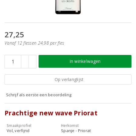
27,25
Vanaf 12 flessen 24,98 per fles
In winkelwagen
Op verlanglijst
Schrijf als eerste een beoordeling
Prachtige new wave Priorat
Smaakprofiel
Herkomst
Vol, verfijnd
Spanje - Priorat