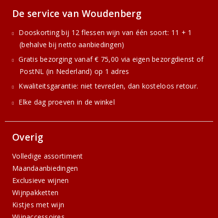
De service van Woudenberg
Dooskorting bij 12 flessen wijn van één soort: 11 + 1
(behalve bij netto aanbiedingen)
Gratis bezorging vanaf € 75,00 via eigen bezorgdienst of
PostNL (in Nederland) op 1 adres
Kwaliteitsgarantie: niet tevreden, dan kosteloos retour.
Elke dag proeven in de winkel
Overig
Volledige assortiment
Maandaanbiedingen
Exclusieve wijnen
Wijnpakketten
Kistjes met wijn
Wijnaccessoires