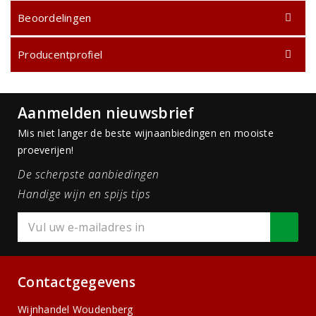
Beoordelingen
Producentprofiel
Aanmelden nieuwsbrief
Mis niet langer de beste wijnaanbiedingen en mooiste
proeverijen!
De scherpste aanbiedingen
Handige wijn en spijs tips
Contactgegevens
Wijnhandel Woudenberg