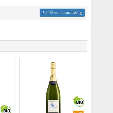
Schrijf een beoordeling