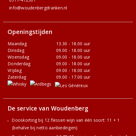
info@woudenbergdranken.nl
Openingstijden
Maandag
13.30 - 18.00 uur
Dinsdag
09.00 - 18.00 uur
Woensdag
09.00 - 18.00 uur
Donderdag
09.00 - 18.00 uur
Vrijdag
09.00 - 18.00 uur
Zaterdag
09.00 - 17.00 uur
De service van Woudenberg
Dooskorting bij 12 flessen wijn van één soort: 11 + 1
(behalve bij netto aanbiedingen)