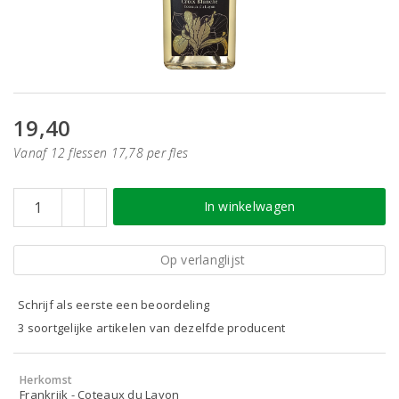
19,40
Vanaf 12 flessen 17,78 per fles
In winkelwagen
Op verlanglijst
Schrijf als eerste een beoordeling
3 soortgelijke artikelen van dezelfde producent
Herkomst
Frankrijk - Coteaux du Layon