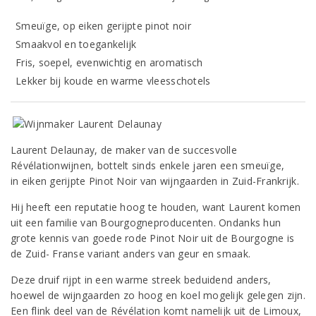
Smeuïge, op eiken gerijpte pinot noir
Smaakvol en toegankelijk
Fris, soepel, evenwichtig en aromatisch
Lekker bij koude en warme vleesschotels
Laurent Delaunay, de maker van de succesvolle
Révélationwijnen, bottelt sinds enkele jaren een smeuïge,
in eiken gerijpte Pinot Noir van wijngaarden in Zuid-Frankrijk.
Hij heeft een reputatie hoog te houden, want Laurent komen
uit een familie van Bourgogneproducenten. Ondanks hun
grote kennis van goede rode Pinot Noir uit de Bourgogne is
de Zuid- Franse variant anders van geur en smaak.
Deze druif rijpt in een warme streek beduidend anders,
hoewel de wijngaarden zo hoog en koel mogelijk gelegen zijn.
Een flink deel van de Révélation komt namelijk uit de Limoux,