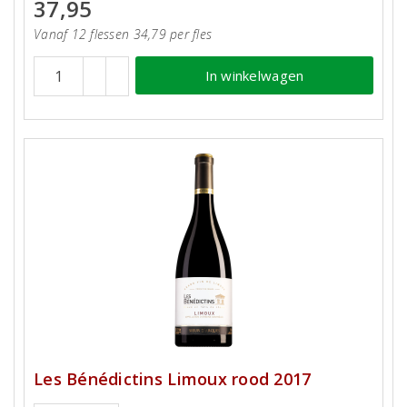
37,95
Vanaf 12 flessen 34,79 per fles
In winkelwagen
Les Bénédictins Limoux rood 2017