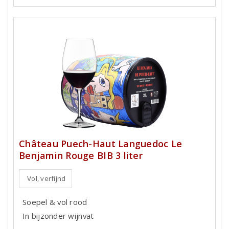
Château Puech-Haut Languedoc Le
Benjamin Rouge BIB 3 liter
Vol, verfijnd
Soepel & vol rood
In bijzonder wijnvat