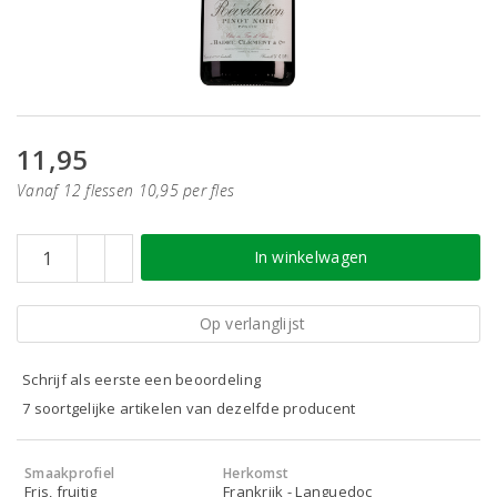
11,95
Vanaf 12 flessen 10,95 per fles
In winkelwagen
Op verlanglijst
Schrijf als eerste een beoordeling
7 soortgelijke artikelen van dezelfde producent
Smaakprofiel
Herkomst
Fris, fruitig
Frankrijk - Languedoc