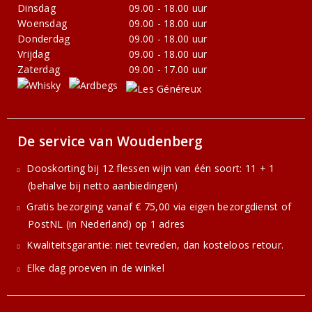
Dinsdag
09.00 - 18.00 uur
Woensdag
09.00 - 18.00 uur
Donderdag
09.00 - 18.00 uur
Vrijdag
09.00 - 18.00 uur
Zaterdag
09.00 - 17.00 uur
De service van Woudenberg
Dooskorting bij 12 flessen wijn van één soort: 11 + 1
(behalve bij netto aanbiedingen)
Gratis bezorging vanaf € 75,00 via eigen bezorgdienst of
PostNL (in Nederland) op 1 adres
Kwaliteitsgarantie: niet tevreden, dan kosteloos retour.
Elke dag proeven in de winkel