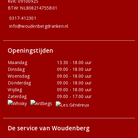
KvK: 09100925
BTW: NL808214755B01
0317-412301
info@woudenbergdranken.nl
Openingstijden
Maandag
13.30 - 18.00 uur
Dinsdag
09.00 - 18.00 uur
Woensdag
09.00 - 18.00 uur
Donderdag
09.00 - 18.00 uur
Vrijdag
09.00 - 18.00 uur
Zaterdag
09.00 - 17.00 uur
De service van Woudenberg