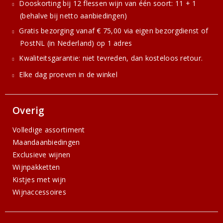
Dooskorting bij 12 flessen wijn van één soort: 11 + 1
(behalve bij netto aanbiedingen)
Gratis bezorging vanaf € 75,00 via eigen bezorgdienst of
PostNL (in Nederland) op 1 adres
Kwaliteitsgarantie: niet tevreden, dan kosteloos retour.
Elke dag proeven in de winkel
Overig
Volledige assortiment
Maandaanbiedingen
Exclusieve wijnen
Wijnpakketten
Kistjes met wijn
Wijnaccessoires