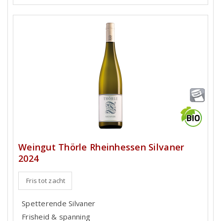
Weingut Thörle Rheinhessen Silvaner
2024
Fris tot zacht
Spetterende Silvaner
Frisheid & spanning