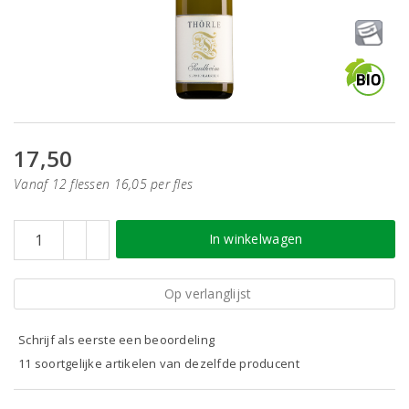
17,50
Vanaf 12 flessen 16,05 per fles
In winkelwagen
Op verlanglijst
Schrijf als eerste een beoordeling
11 soortgelijke artikelen van dezelfde producent