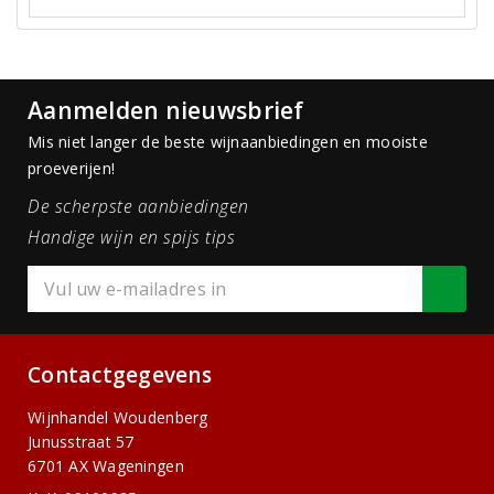
Aanmelden nieuwsbrief
Mis niet langer de beste wijnaanbiedingen en mooiste
proeverijen!
De scherpste aanbiedingen
Handige wijn en spijs tips
Contactgegevens
Wijnhandel Woudenberg
Junusstraat 57
6701 AX Wageningen