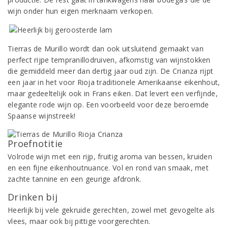
wijn onder hun eigen merknaam verkopen.
Tierras de Murillo wordt dan ook uitsluitend gemaakt van
perfect rijpe tempranillodruiven, afkomstig van wijnstokken
die gemiddeld meer dan dertig jaar oud zijn. De Crianza rijpt
een jaar in het voor Rioja traditionele Amerikaanse eikenhout,
maar gedeeltelijk ook in Frans eiken. Dat levert een verfijnde,
elegante rode wijn op. Een voorbeeld voor deze beroemde
Spaanse wijnstreek!
Proefnotitie
Volrode wijn met een rijp, fruitig aroma van bessen, kruiden
en een fijne eikenhoutnuance. Vol en rond van smaak, met
zachte tannine en een geurige afdronk.
Drinken bij
Heerlijk bij vele gekruide gerechten, zowel met gevogelte als
vlees, maar ook bij pittige voorgerechten.