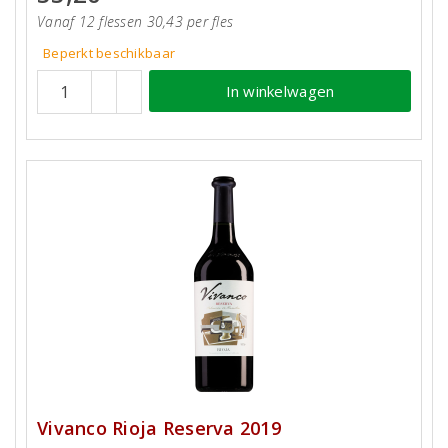
Vanaf 12 flessen 30,43 per fles
Beperkt beschikbaar
In winkelwagen
Vivanco Rioja Reserva 2019