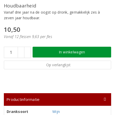
Houdbaarheid
Vanaf drie jaar na de oogst op dronk, gemakkelijk zes à
zeven jaar houdbaar.
10,50
Vanaf 12 flessen 9,63 per fles
In winkelwagen
Op verlanglijst
Productinformatie
Dranksoort
Wijn