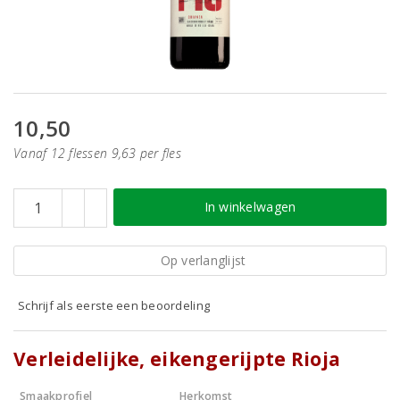
10,50
Vanaf 12 flessen 9,63 per fles
In winkelwagen
Op verlanglijst
Schrijf als eerste een beoordeling
Verleidelijke, eikengerijpte Rioja
Smaakprofiel
Herkomst